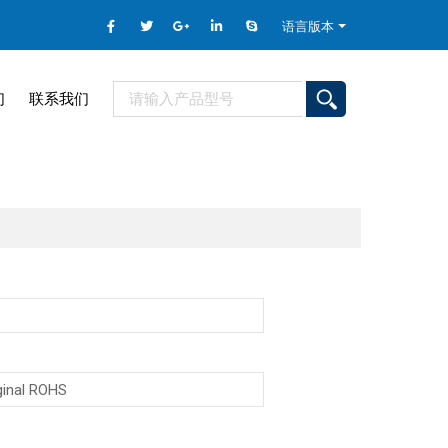
语言版本
们
联系我们