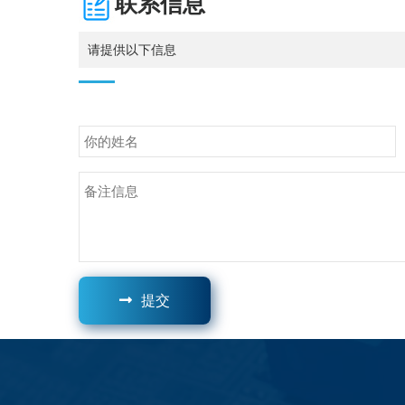
联系信息
请提供以下信息
提交