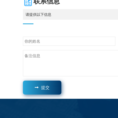
联系信息
请提供以下信息
提交