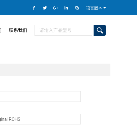
语言版本
们
联系我们