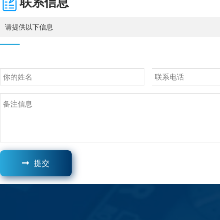
联系信息
请提供以下信息
提交