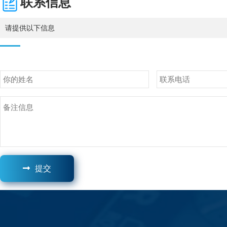
联系信息
请提供以下信息
提交