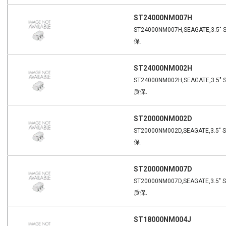
ST24000NM007H
ST24000NM007H,SEAGATE,3.5" 
保.
ST24000NM002H
ST24000NM002H,SEAGATE,3.5" S
质保.
ST20000NM002D
ST20000NM002D,SEAGATE,3.5" 
保.
ST20000NM007D
ST20000NM007D,SEAGATE,3.5" S
质保.
ST18000NM004J