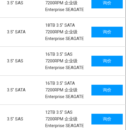
3.5" SAS
7200RPM 企业级
询价
Enterprise SEAGATE
18TB 3.5" SATA
3.5" SATA
7200RPM 企业级
询价
Enterprise SEAGATE
16TB 3.5" SAS
3.5" SAS
7200RPM 企业级
询价
Enterprise SEAGATE
16TB 3.5" SATA
3.5" SATA
7200RPM 企业级
询价
Enterprise SEAGATE
12TB 3.5" SAS
3.5" SAS
7200RPM 企业级
询价
Enterprise SEAGATE