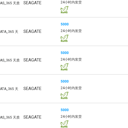
SEAGATE
24小时内发货
SAS,,365 天质
5000
SEAGATE
24小时内发货
ATA,,365 天
5000
SEAGATE
24小时内发货
SAS,,365 天质
5000
SEAGATE
24小时内发货
ATA,,365 天
5000
SEAGATE
24小时内发货
SAS,,365 天质