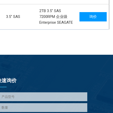
2TB 3.5" SAS
3.5" SAS
7200RPM 企业级
询价
Enterprise SEAGATE
快速询价