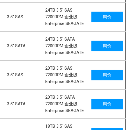
24TB 3.5" SAS
3.5" SAS
7200RPM 企业级
询价
Enterprise SEAGATE
24TB 3.5" SATA
3.5" SATA
7200RPM 企业级
询价
Enterprise SEAGATE
20TB 3.5" SAS
3.5" SAS
7200RPM 企业级
询价
Enterprise SEAGATE
20TB 3.5" SATA
3.5" SATA
7200RPM 企业级
询价
Enterprise SEAGATE
18TB 3.5" SAS