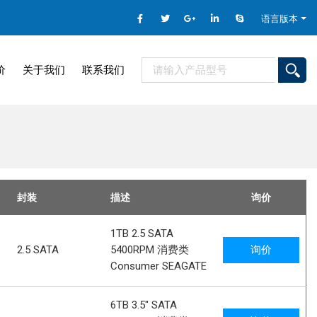
语言版本
价
关于我们
联系我们
封装
描述
询价
1TB 2.5 SATA
2.5 SATA
5400RPM 消费类
询价
Consumer SEAGATE
6TB 3.5" SATA