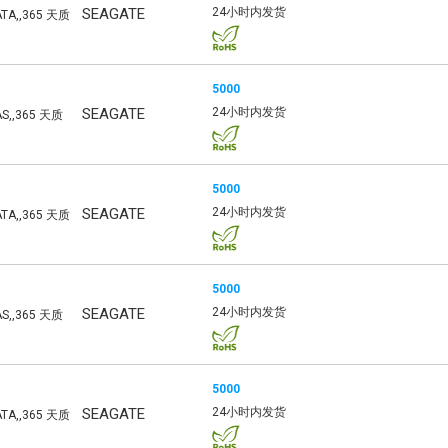
SEAGATE
24小时内发货
ATA,,365 天质
5000
SEAGATE
24小时内发货
AS,,365 天质
5000
SEAGATE
24小时内发货
ATA,,365 天质
5000
SEAGATE
24小时内发货
AS,,365 天质
5000
SEAGATE
24小时内发货
ATA,,365 天质