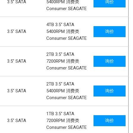
3.5" SATA
5400RPM 消费类
询价
Consumer SEAGATE
4TB 3.5" SATA
3.5" SATA
5400RPM 消费类
询价
Consumer SEAGATE
2TB 3.5" SATA
3.5" SATA
7200RPM 消费类
询价
Consumer SEAGATE
2TB 3.5" SATA
3.5" SATA
5400RPM 消费类
询价
Consumer SEAGATE
1TB 3.5" SATA
3.5" SATA
7200RPM 消费类
询价
Consumer SEAGATE