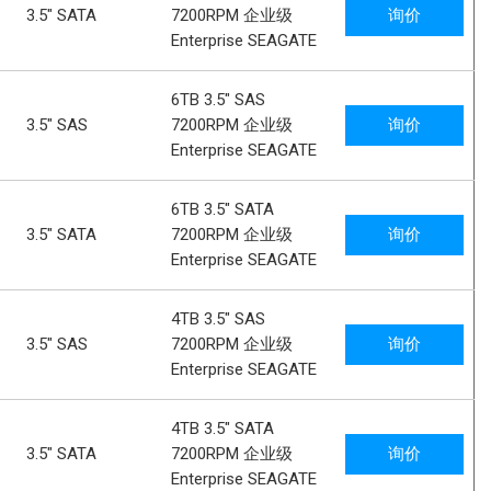
3.5" SATA
7200RPM 企业级
询价
Enterprise SEAGATE
6TB 3.5" SAS
3.5" SAS
7200RPM 企业级
询价
Enterprise SEAGATE
6TB 3.5" SATA
3.5" SATA
7200RPM 企业级
询价
Enterprise SEAGATE
4TB 3.5" SAS
3.5" SAS
7200RPM 企业级
询价
Enterprise SEAGATE
4TB 3.5" SATA
3.5" SATA
7200RPM 企业级
询价
Enterprise SEAGATE