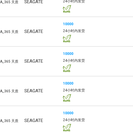
SEAGATE
24小时内发货
TA,,365 天质
10000
SEAGATE
24小时内发货
TA,,365 天质
10000
SEAGATE
24小时内发货
TA,,365 天质
10000
SEAGATE
24小时内发货
TA,,365 天质
10000
SEAGATE
24小时内发货
TA,,365 天质