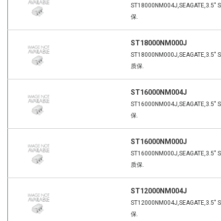
ST18000NM004J,SEAGATE,3.5" 
保.
ST18000NM000J
ST18000NM000J,SEAGATE,3.5" S
质保.
ST16000NM004J
ST16000NM004J,SEAGATE,3.5" 
保.
ST16000NM000J
ST16000NM000J,SEAGATE,3.5" S
质保.
ST12000NM004J
ST12000NM004J,SEAGATE,3.5" 
保.