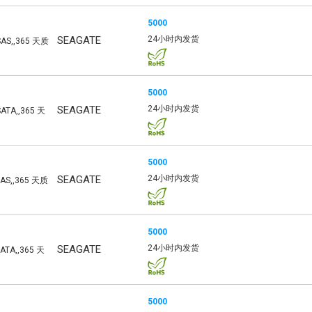
5000
SEAGATE
24小时内发货
SAS,,365 天质
5000
SEAGATE
24小时内发货
ATA,,365 天
5000
SEAGATE
24小时内发货
SAS,,365 天质
5000
SEAGATE
24小时内发货
ATA,,365 天
5000