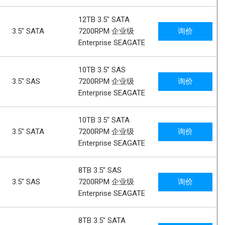
12TB 3.5" SATA
3.5" SATA
7200RPM 企业级
询价
Enterprise SEAGATE
10TB 3.5" SAS
3.5" SAS
7200RPM 企业级
询价
Enterprise SEAGATE
10TB 3.5" SATA
3.5" SATA
7200RPM 企业级
询价
Enterprise SEAGATE
8TB 3.5" SAS
3.5" SAS
7200RPM 企业级
询价
Enterprise SEAGATE
8TB 3.5" SATA