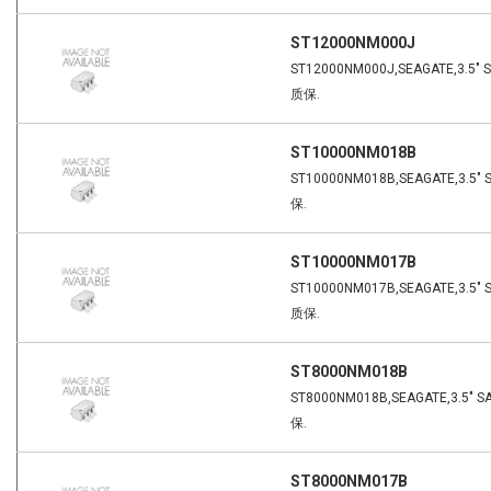
ST12000NM000J
ST12000NM000J,SEAGATE,3.5" S
质保.
ST10000NM018B
ST10000NM018B,SEAGATE,3.5" 
保.
ST10000NM017B
ST10000NM017B,SEAGATE,3.5" S
质保.
ST8000NM018B
ST8000NM018B,SEAGATE,3.5" S
保.
ST8000NM017B