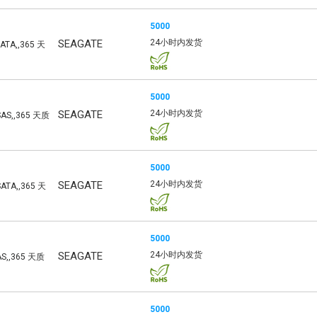
5000
SEAGATE
24小时内发货
ATA,,365 天
5000
SEAGATE
24小时内发货
SAS,,365 天质
5000
SEAGATE
24小时内发货
ATA,,365 天
5000
SEAGATE
24小时内发货
AS,,365 天质
5000