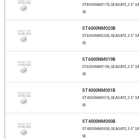
ST8000NM017B,SEAGATE,3.5" S
保.
ST6000NM020B
ST6000NM020B,SEAGATE,3.5" S
保.
ST6000NM019B
ST6000NM019B,SEAGATE,3.5" S
保.
ST4000NM001B
ST4000NM001B,SEAGATE,3.5" S
保.
ST4000NM000B
ST4000NM000B,SEAGATE,3.5" S
保.